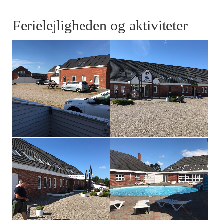
Ferielejligheden og aktiviteter