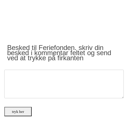
Besked til Feriefonden. skriv din
besked i kommentar feltet og send
ved at trykke på firkanten