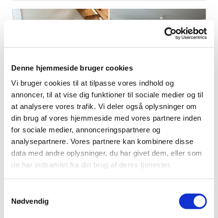
Denne hjemmeside bruger cookies
Vi bruger cookies til at tilpasse vores indhold og
annoncer, til at vise dig funktioner til sociale medier og til
at analysere vores trafik. Vi deler også oplysninger om
din brug af vores hjemmeside med vores partnere inden
for sociale medier, annonceringspartnere og
analysepartnere. Vores partnere kan kombinere disse
data med andre oplysninger, du har givet dem, eller som
de har indsamlet fra din brug af deres tjenester.
Samtykkevalg
Nødvendig