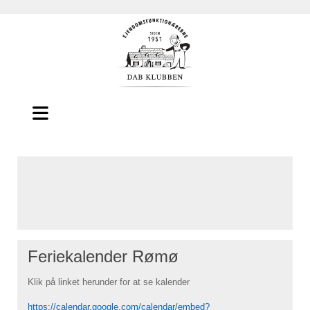
Feriekalender Rømø
Klik på linket herunder for at se kalender
https://calendar.google.com/calendar/embed?