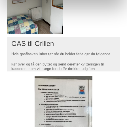
GAS til Grillen
Hvis gasflasken løber tør når du holder ferie gør du følgende.
kør over og få den byttet og send derefter kvitteringen til
kasseren, som vil sørge for du får dækket udgiften.