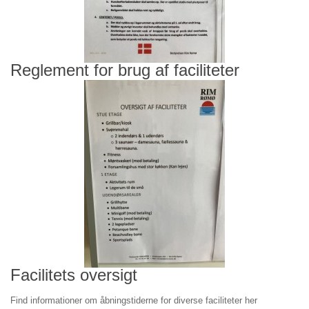
Reglement for brug af faciliteter
Facilitets oversigt
Find informationer om åbningstiderne for diverse faciliteter her