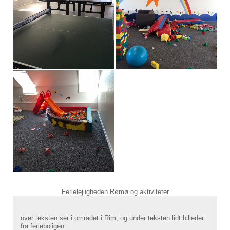
Ferielejligheden Rømø og aktiviteter
over teksten ser i området i Rim, og under teksten lidt billeder
fra ferieboligen