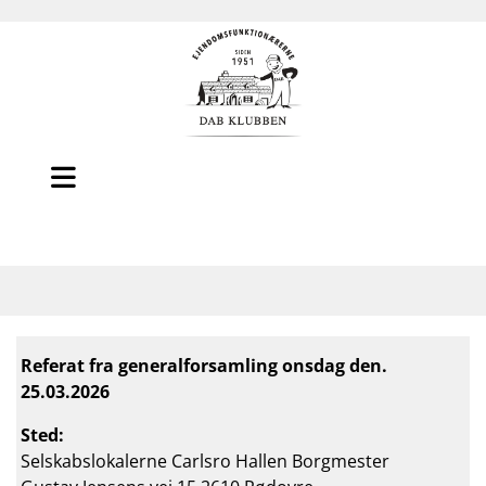
Referat fra generalforsamling onsdag den.
25.03.2026
Sted:
Selskabslokalerne Carlsro Hallen Borgmester